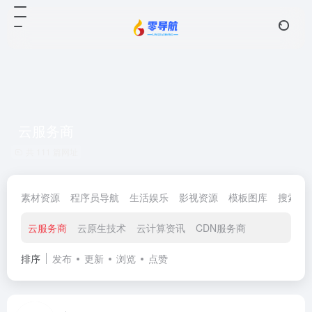
云服务商
共 111 篇网址
素材资源
程序员导航
生活娱乐
影视资源
模板图库
搜索查
云服务商
云原生技术
云计算资讯
CDN服务商
排序
发布
更新
浏览
点赞