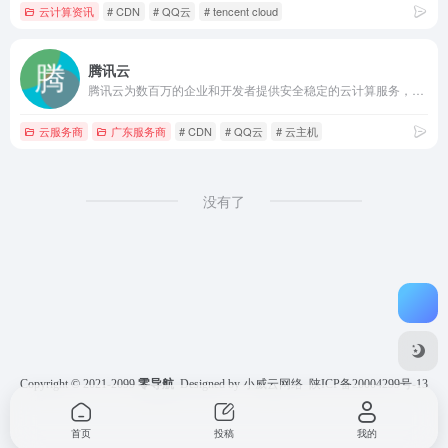
云计算资讯
# CDN
# QQ云
# tencent cloud
腾讯云
腾讯云为数百万的企业和开发者提供安全稳定的云计算服务，涵盖云服务器、云数据库、云存储、视频与CDN、域名注册等全方位云服务和各行业解决方案。
云服务商
广东服务商
# CDN
# QQ云
# 云主机
没有了
Copyright © 2021-2099
零导航
Designed by 小威云网络
陕ICP备20004299号-13
首页
投稿
我的