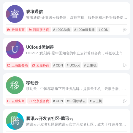
睿壤通信
睿壤通信-企业级云服务器、虚拟主机、服务器租用托管服务提供商
云服务商
河南服务商
# 100G防御
# 100m服务器
# CDN
UCloud优刻得
UCloud(优刻得)是中国知名的中立云计算服务商，科创板上市(股票代码：688158)，中国云计算第一股，专注于提供可靠的企业级云服务，包括云服务器、云主机、云数据库、混合云、CDN、人工智能等服务。
上海服务商
云服务商
# CDN
# UCloud
# 云主机
移动云
移动云—中国移动旗下云业务品牌，提供云主机、云服务器、云空间、CDN、云硬盘、云数据库等云计算服务，支持热门产品免费试用，专注于场景制定行业解决方案，提供7*24小时服务，移动云，更安全，更智慧。
云服务商
北京服务商
# CDN
# 中国移动云
# 云主机
腾讯云开发者社区-腾讯云
腾讯云开发者社区是腾讯云官方开发者社区，致力于打造开发者的技术分享型社区。提供专栏,问答，沙龙等产品和服务，汇聚海量精品云计算使用和开发经验，致力于帮助开发者快速成长与发展，营造开放的云计算技术生态圈。