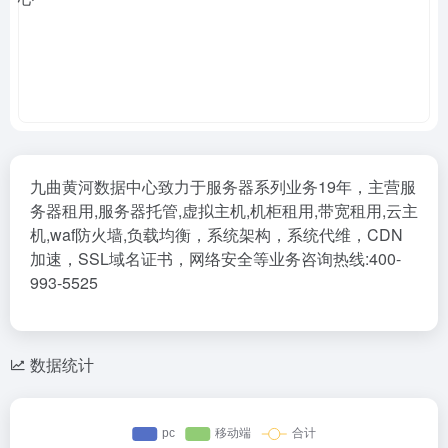
九曲黄河数据中心致力于服务器系列业务19年，主营服
务器租用,服务器托管,虚拟主机,机柜租用,带宽租用,云主
机,waf防火墙,负载均衡，系统架构，系统代维，CDN
加速，SSL域名证书，网络安全等业务咨询热线:400-
993-5525
数据统计