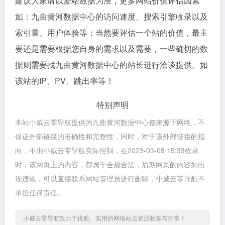
建议大家请以爱站数据为准，更多网站价值评估因素
如：九曲黄河数据中心的访问速度、搜索引擎收录以及
索引量、用户体验等；当然要评估一个站的价值，最主
要还是需要根据您自身的需求以及需要，一些确切的数
据则需要找九曲黄河数据中心的站长进行洽谈提供。如
该站的IP、PV、跳出率等！
特别声明
本站小威云零导航提供的九曲黄河数据中心都来源于网络，不
保证外部链接的准确性和完整性，同时，对于该外部链接的指
向，不由小威云零导航实际控制，在2023-03-08 15:33收录
时，该网页上的内容，都属于合规合法，后期网页的内容如出
现违规，可以直接联系网站管理员进行删除，小威云零导航不
承担任何责任。
小威云零导航致力于优质、实用的网络站点资源收集与分享！