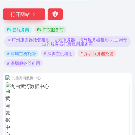
打开网站
云服务商
广东服务商
# 广州服务器托管租用，香港服务器，海外服务器租用-九曲网专
业的服务器托管租用服务商
# 深圳主机托管
# 深圳主机租用
# 深圳服务器托管
# 深圳服务器租用
九曲黄河数据中心