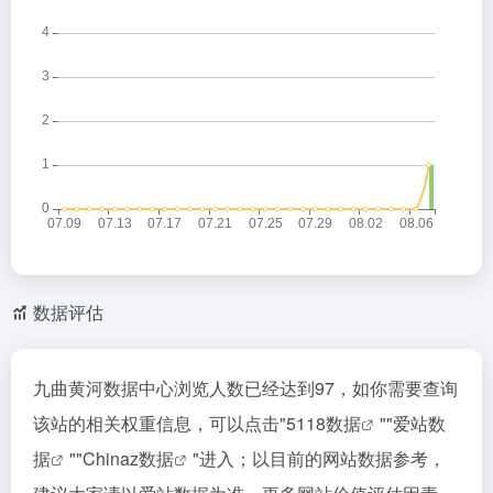
数据评估
九曲黄河数据中心浏览人数已经达到97，如你需要查询
该站的相关权重信息，可以点击"
5118数据
""
爱站数
据
""
Chinaz数据
"进入；以目前的网站数据参考，