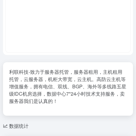
利联科技-致力于服务器托管，服务器租用，主机租用
托管，云服务器，机柜大带宽，云主机。高防云主机等
增值服务，拥有电信、双线、BGP、海外等多线路五星
级IDC机房选择，数据中心7*24小时技术支持服务，卖
服务器我们是认真的！
数据统计