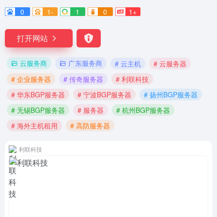
0
1-
1
0
1+
打开网站
云服务商
广东服务商
# 云主机
# 云服务器
# 企业服务器
# 传奇服务器
# 利联科技
# 华东BGP服务器
# 宁波BGP服务器
# 扬州BGP服务器
# 无锡BGP服务器
# 服务器
# 杭州BGP服务器
# 海外主机租用
# 高防服务器
利联科技