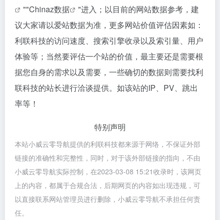
""
Chinaz数据
"进入；以目前的网站数据参考，建
议大家请以爱站数据为准，更多网站价值评估因素如：
利联科技的访问速度、搜索引擎收录以及索引量、用户
体验等；当然要评估一个站的价值，最主要还是需要根
据您自身的需求以及需要，一些确切的数据则需要找利
联科技的站长进行洽谈提供。如该站的IP、PV、跳出
率等！
特别声明
本站小威云零导航提供的利联科技都来源于网络，不保证外部
链接的准确性和完整性，同时，对于该外部链接的指向，不由
小威云零导航实际控制，在2023-03-08 15:21收录时，该网页
上的内容，都属于合规合法，后期网页的内容如出现违规，可
以直接联系网站管理员进行删除，小威云零导航不承担任何责
任。