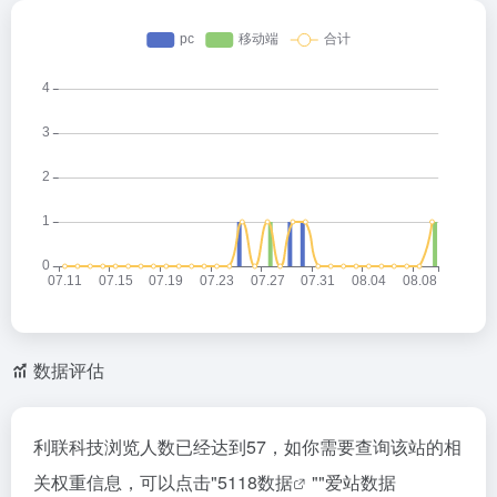
数据评估
利联科技浏览人数已经达到57，如你需要查询该站的相
关权重信息，可以点击"
5118数据
""
爱站数据