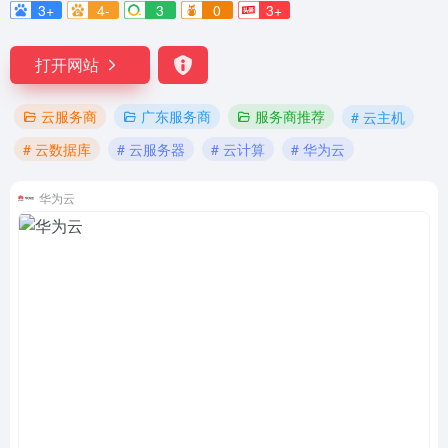
3+
4-
3
0
3+
打开网站
云服务商
广东服务商
服务商推荐
# 云主机
# 云数据库
# 云服务器
# 云计算
# 华为云
华为云