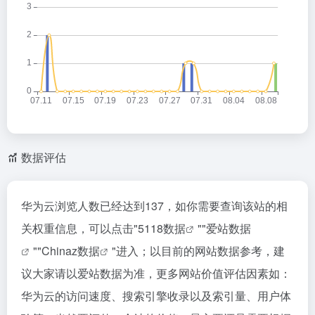
数据评估
华为云浏览人数已经达到137，如你需要查询该站的相
关权重信息，可以点击"
5118数据
""
爱站数据
""
Chinaz数据
"进入；以目前的网站数据参考，建
议大家请以爱站数据为准，更多网站价值评估因素如：
华为云的访问速度、搜索引擎收录以及索引量、用户体