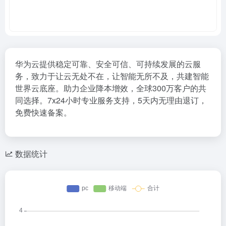
华为云提供稳定可靠、安全可信、可持续发展的云服
务，致力于让云无处不在，让智能无所不及，共建智能
世界云底座。助力企业降本增效，全球300万客户的共
同选择。7x24小时专业服务支持，5天内无理由退订，
免费快速备案。
数据统计