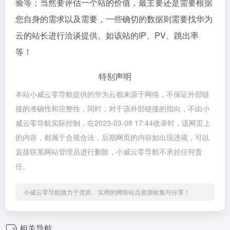
验等；当然要评估一个站的价值，最主要还是需要根据
您自身的需求以及需要，一些确切的数据则需要找华为
云的站长进行洽谈提供。如该站的IP、PV、跳出率
等！
特别声明
本站小威云零导航提供的华为云都来源于网络，不保证外部链
接的准确性和完整性，同时，对于该外部链接的指向，不由小
威云零导航实际控制，在2023-03-08 17:44收录时，该网页上
的内容，都属于合规合法，后期网页的内容如出现违规，可以
直接联系网站管理员进行删除，小威云零导航不承担任何责
任。
小威云零导航致力于优质、实用的网络站点资源收集与分享！
相关导航