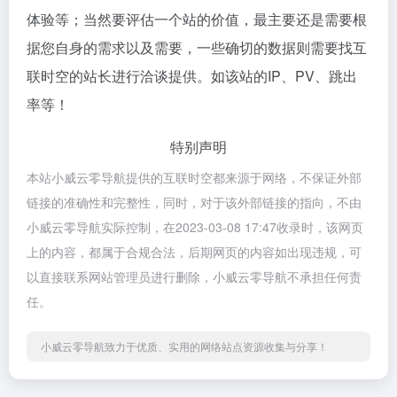
体验等；当然要评估一个站的价值，最主要还是需要根
据您自身的需求以及需要，一些确切的数据则需要找互
联时空的站长进行洽谈提供。如该站的IP、PV、跳出
率等！
特别声明
本站小威云零导航提供的互联时空都来源于网络，不保证外部
链接的准确性和完整性，同时，对于该外部链接的指向，不由
小威云零导航实际控制，在2023-03-08 17:47收录时，该网页
上的内容，都属于合规合法，后期网页的内容如出现违规，可
以直接联系网站管理员进行删除，小威云零导航不承担任何责
任。
小威云零导航致力于优质、实用的网络站点资源收集与分享！