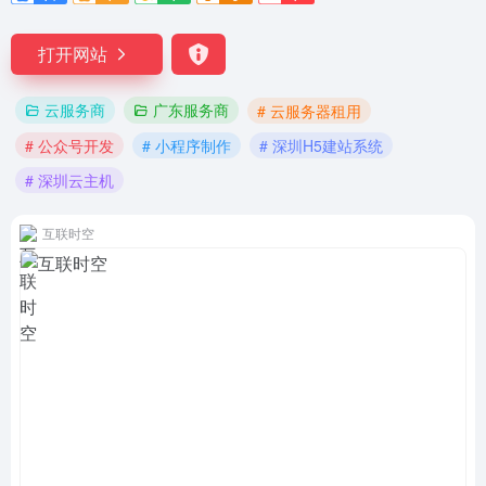
打开网站
云服务商
广东服务商
# 云服务器租用
# 公众号开发
# 小程序制作
# 深圳H5建站系统
# 深圳云主机
互联时空