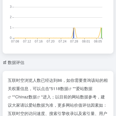
数据评估
互联时空浏览人数已经达到86，如你需要查询该站的相
关权重信息，可以点击"
5118数据
""
爱站数据
""
Chinaz数据
"进入；以目前的网站数据参考，建
议大家请以爱站数据为准，更多网站价值评估因素如：
互联时空的访问速度、搜索引擎收录以及索引量、用户