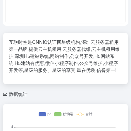
互联时空是CNNIC认证四星级机构,深圳云服务器租用
第一品牌,提供云主机租用,云服务器代维,云主机租用维
护,深圳H5建站系统,网站制作,公众号开发,H5网站系
统,H5建站有优惠,微信小程序制作,公众号维护,小程序
开发等,星级的服务、星级的享受,重在优质,信誉第一!
数据统计