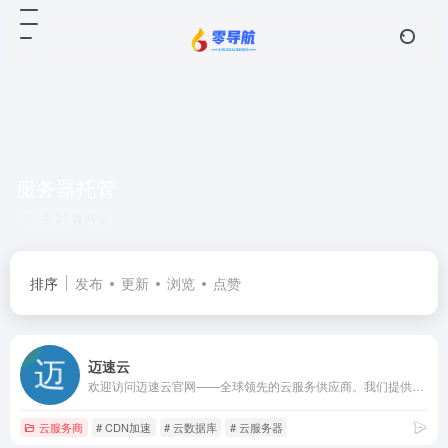
服务器托管
共 31 篇网址
排序
发布
更新
浏览
点赞
迈速云
欢迎访问迈速云官网——全球领先的云服务供应商。我们提供高效稳定的云计算解决方案，满足您多样化的业务需求。无论您需要的是数据存储、服务器租用，还是专业的技术服务，我们都能提供优质的解决方案。
云服务商
# CDN加速
# 云数据库
# 云服务器