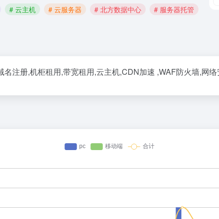
# 云主机
# 云服务器
# 北方数据中心
# 服务器托管
册,机柜租用,带宽租用,云主机,CDN加速 ,WAF防火墙,网络安全等