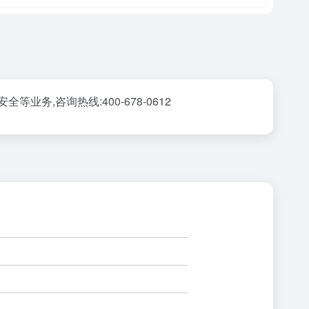
业务,咨询热线:400-678-0612