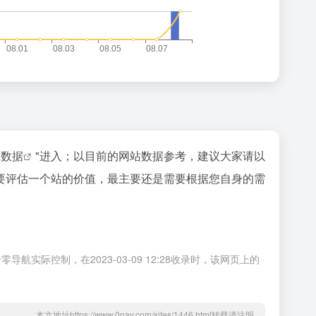
az数据
"进入；以目前的网站数据参考，建议大家请以
要评估一个站的价值，最主要还是需要根据您自身的需
控制，在2023-03-09 12:28收录时，该网页上的
本文地址https://www.0nav.com/sites/1446.html转载请注明