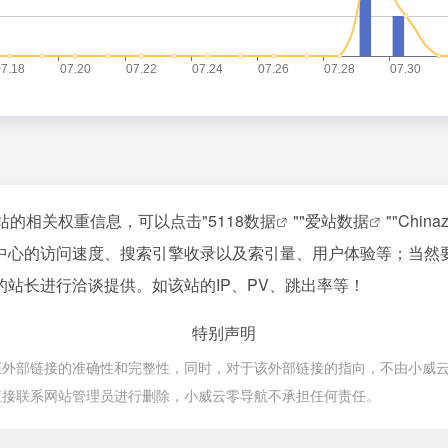
站的相关权重信息，可以点击"
5118数据
""
爱站数据
""
Chin
中心的访问速度、搜索引擎收录以及索引量、用户体验等；当然
站长进行洽谈提供。如该站的IP、PV、跳出率等！
特别声明
链接的准确性和完整性，同时，对于该外部链接的指向，不由小威云零导航实际
直接联系网站管理员进行删除，小威云零导航不承担任何责任。