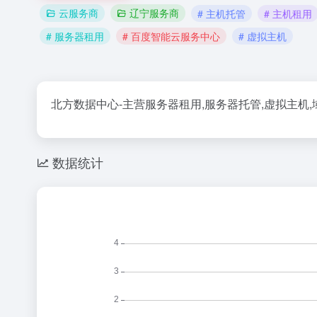
云服务商
辽宁服务商
# 主机托管
# 主机租用
# 服务器租用
# 百度智能云服务中心
# 虚拟主机
北方数据中心-主营服务器租用,服务器托管,虚拟主机,域名注
数据统计