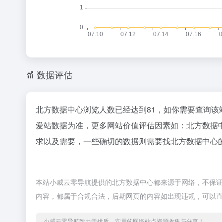
数据评估
北方数据中心浏览人数已经达到81，如你需要查询该
爱站数据为准，更多网站价值评估因素如：北方数据
求以及需要，一些确切的数据则需要找北方数据中心的
本站小威云零导航提供的北方数据中心都来源于网络，不保证外部
内容，都属于合规合法，后期网页的内容如出现违规，可以
小威云零导航致力于优质、实用的网络站点资源收集与分享！