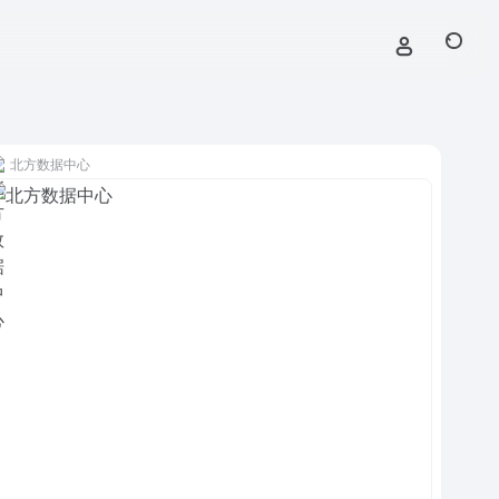
北方数据中心