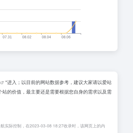
据
"进入；以目前的网站数据参考，建议大家请以爱站
个站的价值，最主要还是需要根据您自身的需求以及需
，在2023-03-08 18:27收录时，该网页上的内