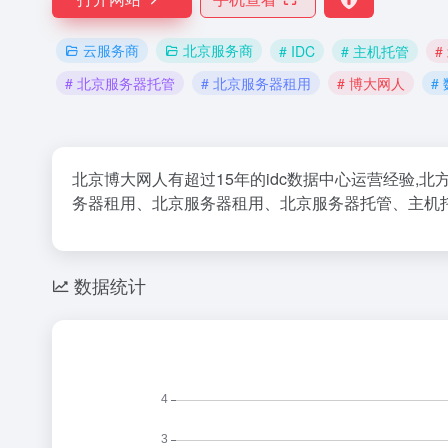
云服务商
北京服务商
# IDC
# 主机托管
#
# 北京服务器托管
# 北京服务器租用
# 博大网人
#
北京博大网人有超过15年的idc数据中心运营经验,
务器租用、北京服务器租用、北京服务器托管、主机托管、云
数据统计