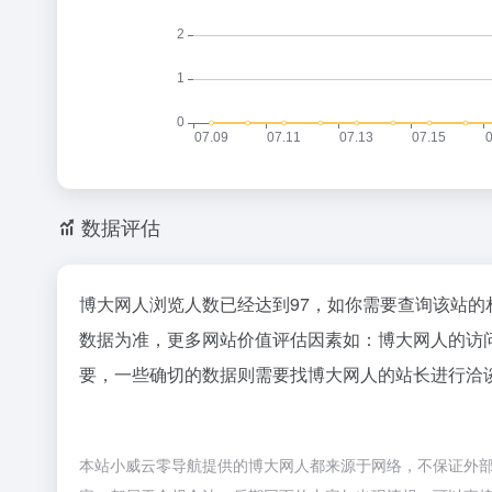
数据评估
博大网人浏览人数已经达到97，如你需要查询该站的
数据为准，更多网站价值评估因素如：博大网人的访
要，一些确切的数据则需要找博大网人的站长进行洽谈
本站小威云零导航提供的博大网人都来源于网络，不保证外部链接