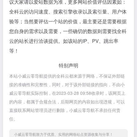
议大家请以爱站数据为准，更多网站价值评估因素如：
全科云的访问速度、搜索引擎收录以及索引量、用户体
验等；当然要评估一个站的价值，最主要还是需要根据
您自身的需求以及需要，一些确切的数据则需要找全科
云的站长进行洽谈提供。如该站的IP、PV、跳出率
等！
特别声明
本站小威云零导航提供的全科云都来源于网络，不保证外部链
接的准确性和完整性，同时，对于该外部链接的指向，不由小
威云零导航实际控制，在2023-03-28 09:58收录时，该网页上
的内容，都属于合规合法，后期网页的内容如出现违规，可以
直接联系网站管理员进行删除，小威云零导航不承担任何责
任。
小威云零导航致力于优质、实用的网络站点资源收集与分享！