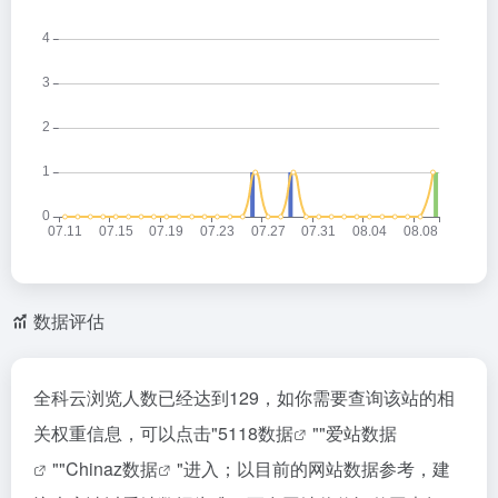
数据评估
全科云浏览人数已经达到129，如你需要查询该站的相
关权重信息，可以点击"
5118数据
""
爱站数据
""
Chinaz数据
"进入；以目前的网站数据参考，建