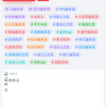
云服务商
四川服务商
# VPS服务器
# 传奇服务器
# 全科云
# 内蒙云主机
# 大宽带服务器
# 山东服务器
# 帝王科技
# 微端云主机
# 微端位置
# 微端服务器
# 成都服务器
# 扬州bgp
# 扬州服务器
# 杭州BGP
# 杭州服务器
# 枣庄BGP
# 枣庄服务器
# 游戏空间
# 绍兴BGP
# 绍兴云主机
# 绍兴服务器
# 美国高防空间
# 镇江云主机
# 镇江服务器
# 香港云主机
# 高防vps
# 高防空间
全科云