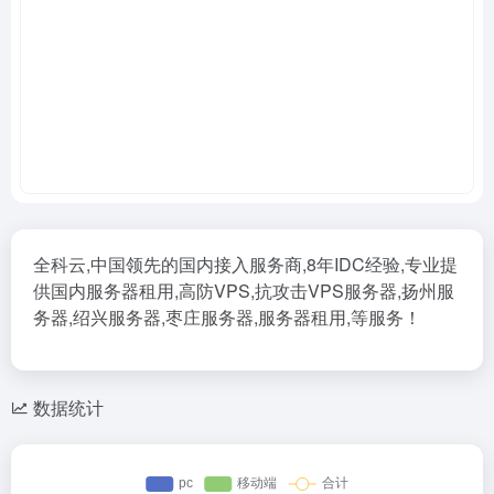
全科云,中国领先的国内接入服务商,8年IDC经验,专业提
供国内服务器租用,高防VPS,抗攻击VPS服务器,扬州服
务器,绍兴服务器,枣庄服务器,服务器租用,等服务！
数据统计