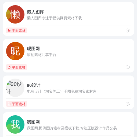
懒人图库
懒人图库专注于提供网页素材下载
平面素材
昵图网
原创素材共享平台
平面素材
90设计
电商设计（淘宝美工）千图免费淘宝素材库
平面素材
我图网
我图网,提供图片素材及模板下载,专注正版设计作品交易