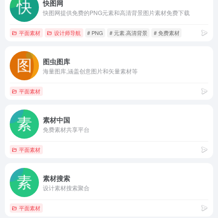
快图网
快图网提供免费的PNG元素和高清背景图片素材免费下载
平面素材
设计师导航
# PNG
# 元素.高清背景
# 免费素材
图虫图库
海量图库,涵盖创意图片和矢量素材等
平面素材
素材中国
免费素材共享平台
平面素材
素材搜索
设计素材搜索聚合
平面素材