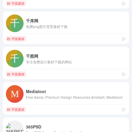
平面素材
千库网
免费png图片背景素材下载
平面素材
千图网
专注免费设计素材下载的网站
平面素材
Medialoot
Free &amp; Premium Design Resources &mdash; Medialoot
平面素材
365PSD