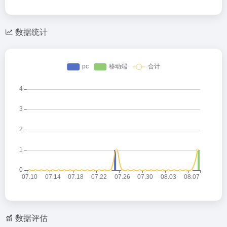
数据统计
数据评估