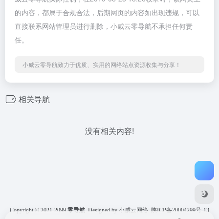
的内容，都属于合规合法，后期网页的内容如出现违规，可以
直接联系网站管理员进行删除，小威云零导航不承担任何责
任。
小威云零导航致力于优质、实用的网络站点资源收集与分享！
相关导航
没有相关内容!
Copyright © 2021-2099
零导航
Designed by 小威云网络
陕ICP备20004299号-13