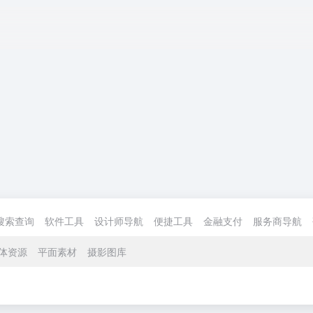
搜索查询
软件工具
设计师导航
便捷工具
金融支付
服务商导航
体资源
平面素材
摄影图库