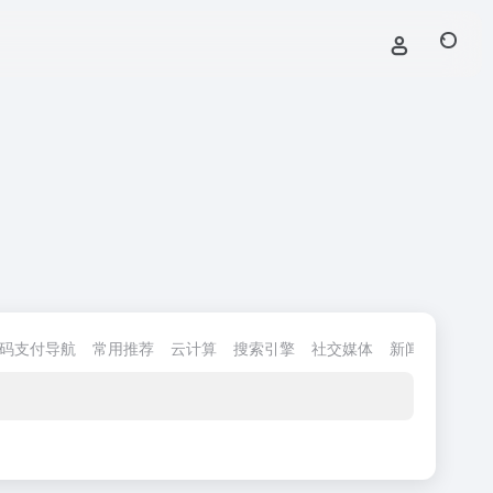
码支付导航
常用推荐
云计算
搜索引擎
社交媒体
新闻资讯
生