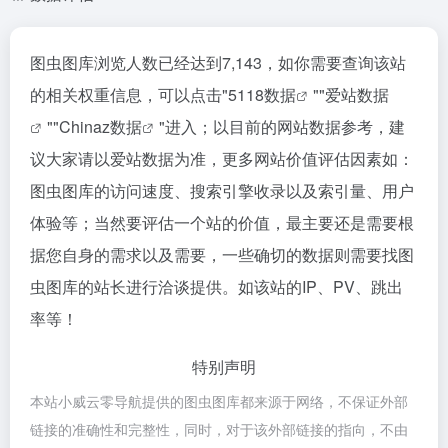
图虫图库浏览人数已经达到7,143，如你需要查询该站
的相关权重信息，可以点击"
5118数据
""
爱站数据
""
Chinaz数据
"进入；以目前的网站数据参考，建
议大家请以爱站数据为准，更多网站价值评估因素如：
图虫图库的访问速度、搜索引擎收录以及索引量、用户
体验等；当然要评估一个站的价值，最主要还是需要根
据您自身的需求以及需要，一些确切的数据则需要找图
虫图库的站长进行洽谈提供。如该站的IP、PV、跳出
率等！
特别声明
本站小威云零导航提供的图虫图库都来源于网络，不保证外部
链接的准确性和完整性，同时，对于该外部链接的指向，不由