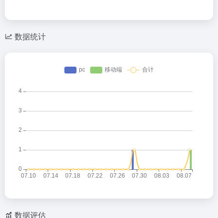
数据统计
数据评估