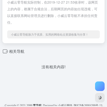
小威云零导航实际控制，在2019-12-27 21:53收录时，该网页
上的内容，都属于合规合法，后期网页的内容如出现违规，可
以直接联系网站管理员进行删除，小威云零导航不承担任何责
任。
小威云零导航致力于优质、实用的网络站点资源收集与分享！
相关导航
没有相关内容!
Copyright © 2021-2099
零导航
Designed by 小威云网络
陕ICP备20004299号-13