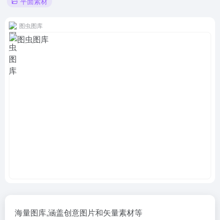
平面素材
图虫图库
海量图库,涵盖创意图片和矢量素材等