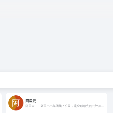
阿里云
阿里云——阿里巴巴集团旗下公司，是全球领先的云计算及人工智能科技公司之一。提供免费试用、云服务器、云数据库、云安全、云企业应用等云计算服务，以及大数据、人工智能服务、精准定制基于场景的行业解决方案。免费备案，7x24小时售后支持，助企业无忧上云。