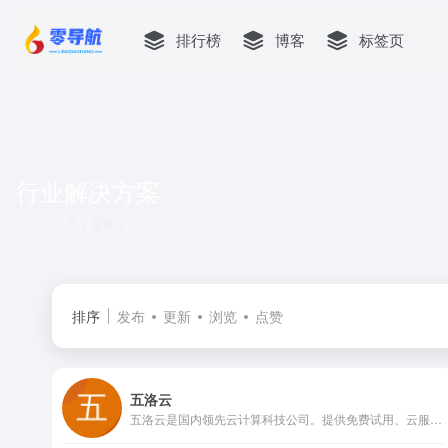
排行榜
博客
标签页
行业解决方案
共 2 篇网址
排序
发布
更新
浏览
点赞
五洛云
五洛云是国内领先云计算科技公司。提供免费试用、云服务器、云计算、高防服务器、提供精准基于云计算全方位行业解决方案、为用户网站支撑7*24小时不间断运行，免费域名备案，7x24小时售后支持，助企业极速上云。