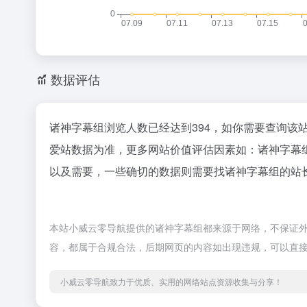
数据评估
诸神字幕组浏览人数已经达到394，如你需要查询该
爱站数据为准，更多网站价值评估因素如：诸神字幕
以及需要，一些确切的数据则需要找诸神字幕组的站长
本站小威云零导航提供的诸神字幕组都来源于网络，不保证外部链
容，都属于合规合法，后期网页的内容如出现违规，可以直
小威云零导航致力于优质、实用的网络站点资源收集与分享！