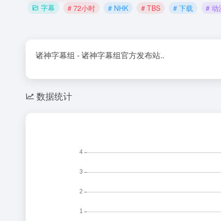
字幕
# 72小时
# NHK
# TBS
# 下载
# 动
诸神字幕组 - 诸神字幕组官方发布站..
数据统计