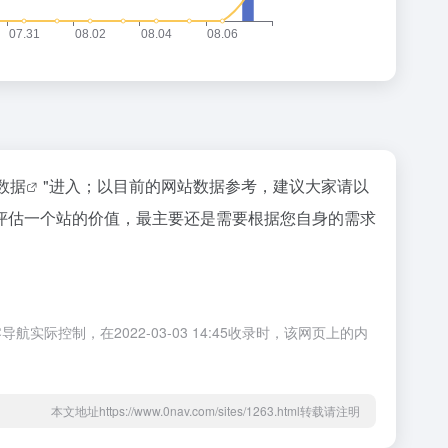
z数据
"进入；以目前的网站数据参考，建议大家请以
评估一个站的价值，最主要还是需要根据您自身的需求
制，在2022-03-03 14:45收录时，该网页上的内
本文地址https://www.0nav.com/sites/1263.html转载请注明