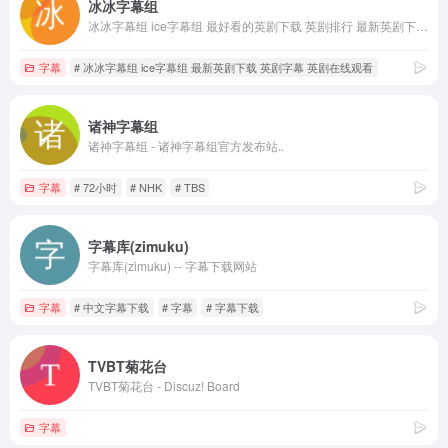
冰冰字幕组
冰冰字幕组 ice字幕组 最好看的英剧下载 英剧排行 最新英剧下载 英剧字幕 英剧在线观看
字幕
# 冰冰字幕组 ice字幕组 最新英剧下载 英剧字幕 英剧在线观看
诸神字幕组
诸神字幕组 - 诸神字幕组官方发布站..
字幕
# 72小时
# NHK
# TBS
字幕库(zimuku)
字幕库(zimuku) -- 字幕下载网站
字幕
# 中文字幕下载
# 字幕
# 字幕下载
TVBT菊花台
TVBT菊花台 - Discuz! Board
字幕