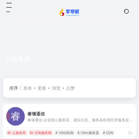
sf服务器
共 1 篇网址
排序
发布
更新
浏览
点赞
睿壤通信
睿壤通信-企业级云服务器、虚拟主机、服务器租用托管服务提供商
云服务商
河南服务商
# 100G防御
# 100m服务器
# CDN