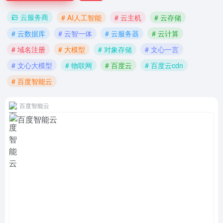
云服务商
# AI人工智能
# 云主机
# 云存储
# 云数据库
# 云智一体
# 云服务器
# 云计算
# 域名注册
# 大模型
# 对象存储
# 文心一言
# 文心大模型
# 物联网
# 百度云
# 百度云cdn
# 百度智能云
百度智能云