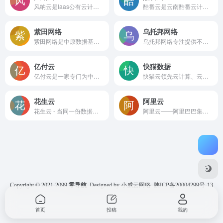
风纳云是Iaas公有云计算平台,产品囊括BGP弹性云服务器,裸金属服务器,云虚拟主机.平台以优质的硬件,线路和服务助力市场主体数字化转型升级.
酷番云是云南酷番云计算有限公司旗下品牌产品，专注为用户提供低价高性能云计算产品，高防服务器等，致力于云计算应用的易用性开发,并引导云计算在国内普及。
紫田网络
乌托邦网络
紫田网络是中原数据基地核心服务商，专业提供服务器租用,服务器托管,域名注册,vps,虚拟主机,虚拟主机租用,云主机,高防服务器等，致力于服务器租用托管15年，覆盖30万行业网站，中国IDC行业十强，中原IDC行业领跑者!
乌托邦网络专注提供不限流量的香港空间,香港虚拟主机,美国虚拟主机,美国空间,国内高防空间,香港免备案产品,带宽大速度快稳定性好,10年品质、服务始终如一!
亿付云
快猫数据
亿付云是一家专门为中小企业及个人站长提供云计算服务提供商。工信部IDC/ISP/IRCS云牌照持牌企业，提供基于智能云的服务器，数据库，负载均衡等解决方案，为用户提供可信赖的企业级公有云服务。
快猫云领先云计算、云安全提供商,有云服务器云主机(代替VPS)、高防服务器、CDN、DNS等产品,已在国内、香港、韩国、美国、日本、新加坡、欧洲等进行全球布点。[kmyvps.com]
花生云
阿里云
花生云 - 当同一份数据被不同终端用户频繁请求访问时，数据需要在用户和服务器之间传输多次，导致中间程网络堵塞，CDN是目前解决这一问题最为有效的手段。
阿里云——阿里巴巴集团旗下公司，是全球领先的云计算及人工智能科技公司之一。提供免费试用、云服务器、云数据库、云安全、云企业应用等云计算服务，以及大数据、人工智能服务、精准定制基于场景的行业解决方案。免费备案，7x24小时售后支持，助企业无忧上云。
Copyright © 2021-2099
零导航
Designed by 小威云网络
陕ICP备20004299号-13
首页
投稿
我的