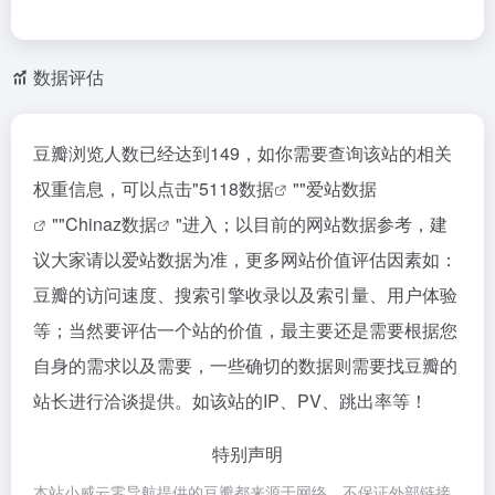
数据评估
豆瓣浏览人数已经达到149，如你需要查询该站的相关
权重信息，可以点击"
5118数据
""
爱站数据
""
Chinaz数据
"进入；以目前的网站数据参考，建
议大家请以爱站数据为准，更多网站价值评估因素如：
豆瓣的访问速度、搜索引擎收录以及索引量、用户体验
等；当然要评估一个站的价值，最主要还是需要根据您
自身的需求以及需要，一些确切的数据则需要找豆瓣的
站长进行洽谈提供。如该站的IP、PV、跳出率等！
特别声明
本站小威云零导航提供的豆瓣都来源于网络，不保证外部链接