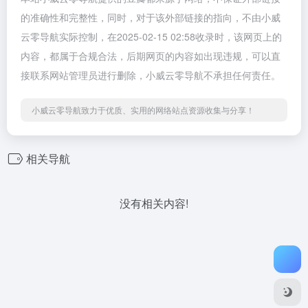
的准确性和完整性，同时，对于该外部链接的指向，不由小威
云零导航实际控制，在2025-02-15 02:58收录时，该网页上的
内容，都属于合规合法，后期网页的内容如出现违规，可以直
接联系网站管理员进行删除，小威云零导航不承担任何责任。
小威云零导航致力于优质、实用的网络站点资源收集与分享！
相关导航
没有相关内容!