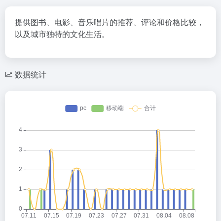
提供图书、电影、音乐唱片的推荐、评论和价格比较，
以及城市独特的文化生活。
数据统计