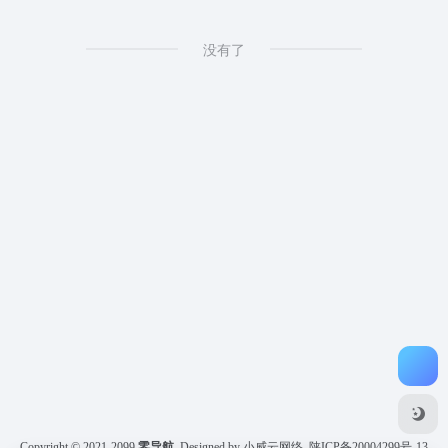
没有了
Copyright © 2021-2099
零导航
Designed by 小威云网络
陕ICP备20004299号-13