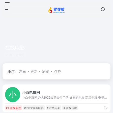
在线电影
共 1 篇网址
排序
发布
更新
浏览
点赞
小白电影网
小白电影网提供2022最新最热门的,好看的电影,高清电影,电视剧,动漫等视频在线观看,免费看电影,看好看的电影就上简单好用的小白电影网。
在线影视
# 2022最新电影
# 在线电影
# 在线观看