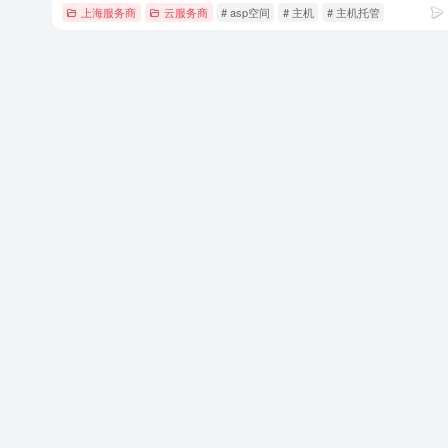
上海服务商
云服务商
# asp空间
# 主机
# 主机托管