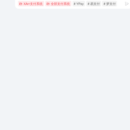
XArr支付系统
全部支付系统
# YPay
# 易支付
# 梦支付