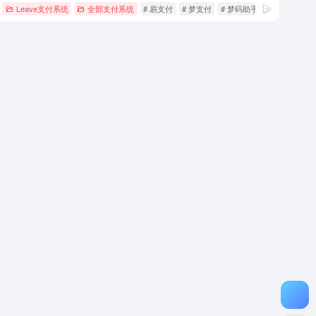
Leave支付系统
全部支付系统
# 易支付
# 梦支付
# 梦码助手