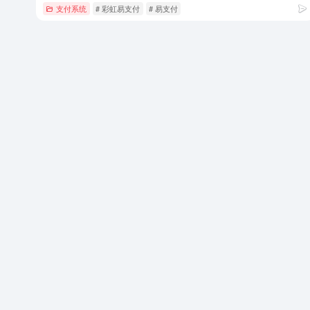
支付系统
# 彩虹易支付
# 易支付