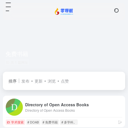
免费书籍
共 1 篇网址
排序
发布
更新
浏览
点赞
Directory of Open Access Books
Directory of Open Access Books
学术搜索
# DOAB
# 免费书籍
# 多学科。