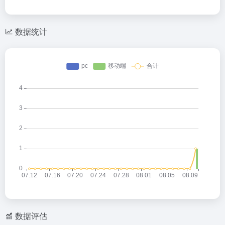
数据统计
数据评估