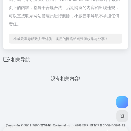
页上的内容，都属于合规合法，后期网页的内容如出现违规，
可以直接联系网站管理员进行删除，小威云零导航不承担任何
责任。
小威云零导航致力于优质、实用的网络站点资源收集与分享！
相关导航
没有相关内容!
Copyright © 2021-2099
零导航
Designed by 小威云网络
陕ICP备20004299号-13