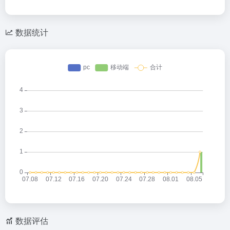
数据统计
数据评估