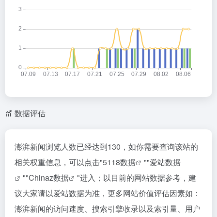
数据评估
澎湃新闻浏览人数已经达到130，如你需要查询该站的
相关权重信息，可以点击"
5118数据
""
爱站数据
""
Chinaz数据
"进入；以目前的网站数据参考，建
议大家请以爱站数据为准，更多网站价值评估因素如：
澎湃新闻的访问速度、搜索引擎收录以及索引量、用户