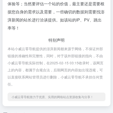
体验等；当然要评估一个站的价值，最主要还是需要根
据您自身的需求以及需要，一些确切的数据则需要找澎
湃新闻的站长进行洽谈提供。如该站的IP、PV、跳出
率等！
特别声明
本站小威云零导航提供的澎湃新闻都来源于网络，不保证外部
链接的准确性和完整性，同时，对于该外部链接的指向，不由
小威云零导航实际控制，在2025-02-15 03:15收录时，该网页
上的内容，都属于合规合法，后期网页的内容如出现违规，可
以直接联系网站管理员进行删除，小威云零导航不承担任何责
任。
小威云零导航致力于优质、实用的网络站点资源收集与分享！