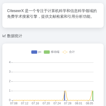
CiteseerX 是一个专注于计算机科学和信息科学领域的
免费学术搜索引擎，提供文献检索和引用分析功能。
数据统计