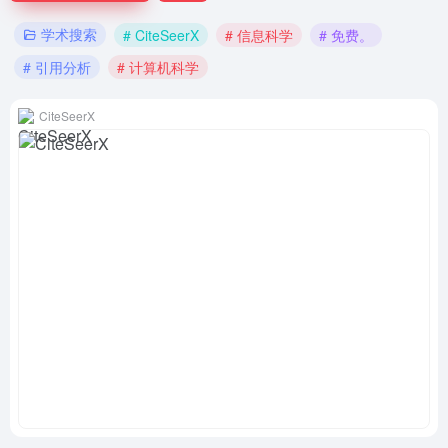
学术搜索
# CiteSeerX
# 信息科学
# 免费。
# 引用分析
# 计算机科学
CiteSeerX