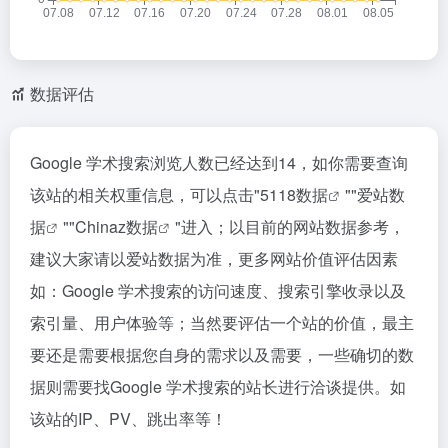
数据评估
Google 学术搜索浏览人数已经达到14，如你需要查询
该站的相关权重信息，可以点击"
5118数据
""
爱站数
据
""
Chinaz数据
"进入；以目前的网站数据参考，
建议大家请以爱站数据为准，更多网站价值评估因素
如：Google 学术搜索的访问速度、搜索引擎收录以及
索引量、用户体验等；当然要评估一个站的价值，最主
要还是需要根据您自身的需求以及需要，一些确切的数
据则需要找Google 学术搜索的站长进行洽谈提供。如
该站的IP、PV、跳出率等！