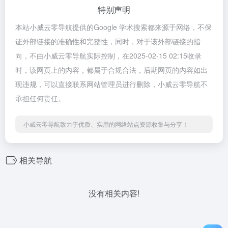
特别声明
本站小威云零导航提供的Google 学术搜索都来源于网络，不保
证外部链接的准确性和完整性，同时，对于该外部链接的指
向，不由小威云零导航实际控制，在2025-02-15 02:15收录
时，该网页上的内容，都属于合规合法，后期网页的内容如出
现违规，可以直接联系网站管理员进行删除，小威云零导航不
承担任何责任。
小威云零导航致力于优质、实用的网络站点资源收集与分享！
相关导航
没有相关内容!