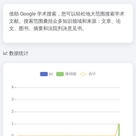
借助 Google 学术搜索，您可以轻松地大范围搜索学术
文献。搜索范围囊括众多知识领域和来源：文章、论
文、图书、摘要和法院判决意见书。
数据统计