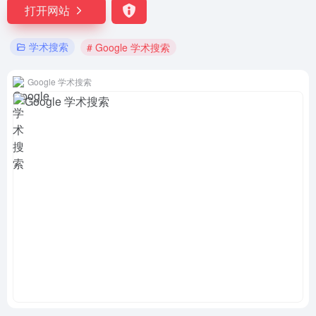
打开网站
学术搜索
# Google 学术搜索
Google 学术搜索