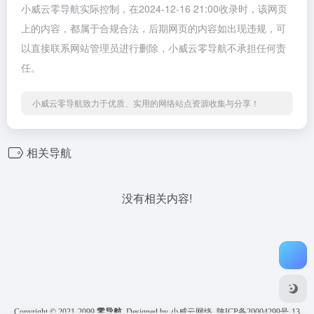
小威云零导航实际控制，在2024-12-16 21:00收录时，该网页
上的内容，都属于合规合法，后期网页的内容如出现违规，可
以直接联系网站管理员进行删除，小威云零导航不承担任何责
任。
小威云零导航致力于优质、实用的网络站点资源收集与分享！
相关导航
没有相关内容!
Copyright © 2021-2099
零导航
Designed by 小威云网络
陕ICP备20004299号-13