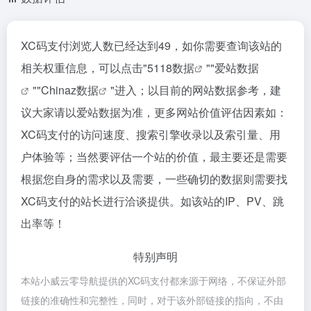
XC码支付浏览人数已经达到49，如你需要查询该站的
相关权重信息，可以点击"
5118数据
""
爱站数据
""
Chinaz数据
"进入；以目前的网站数据参考，建
议大家请以爱站数据为准，更多网站价值评估因素如：
XC码支付的访问速度、搜索引擎收录以及索引量、用
户体验等；当然要评估一个站的价值，最主要还是需要
根据您自身的需求以及需要，一些确切的数据则需要找
XC码支付的站长进行洽谈提供。如该站的IP、PV、跳
出率等！
特别声明
本站小威云零导航提供的XC码支付都来源于网络，不保证外部
链接的准确性和完整性，同时，对于该外部链接的指向，不由