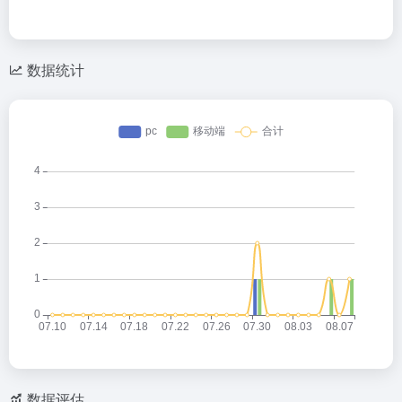
数据统计
数据评估