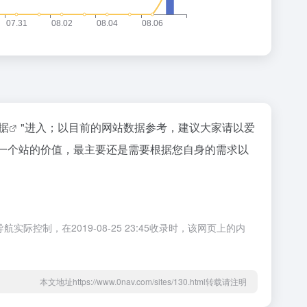
数据
"进入；以目前的网站数据参考，建议大家请以爱
评估一个站的价值，最主要还是需要根据您自身的需求以
控制，在2019-08-25 23:45收录时，该网页上的内
本文地址https://www.0nav.com/sites/130.html转载请注明