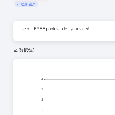
摄影图库
Use our FREE photos to tell your story!
数据统计