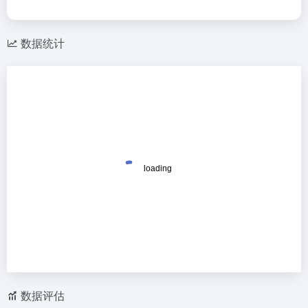
数据统计
数据评估