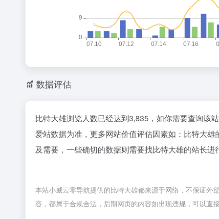
数据评估
比特大雄浏览人数已经达到3,835，如你需要查询该
爱站数据为准，更多网站价值评估因素如：比特大雄
及需要，一些确切的数据则需要找比特大雄的站长进行
本站小威云零导航提供的比特大雄都来源于网络，不保证外部链接
容，都属于合规合法，后期网页的内容如出现违规，可以直