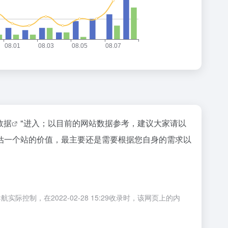
z数据
"进入；以目前的网站数据参考，建议大家请以
估一个站的价值，最主要还是需要根据您自身的需求以
，在2022-02-28 15:29收录时，该网页上的内