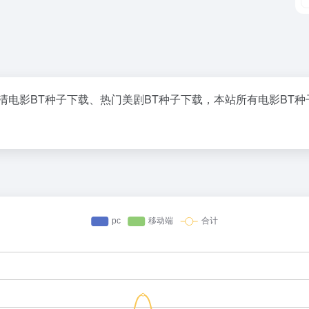
0P高清电影BT种子下载、热门美剧BT种子下载，本站所有电影