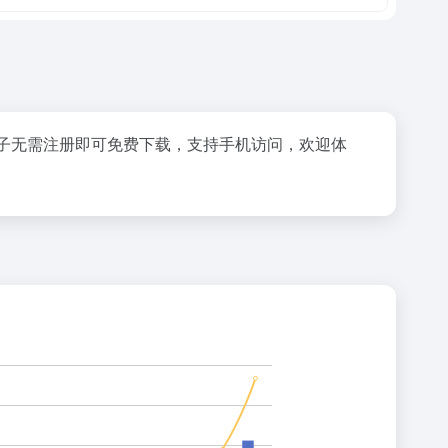
BT种子无需注册即可免费下载，支持手机访问，欢迎体