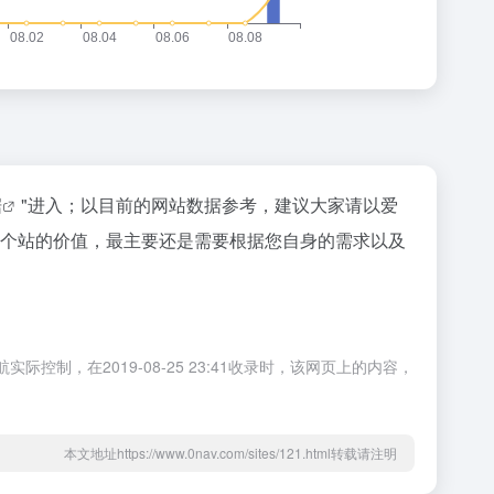
据
"进入；以目前的网站数据参考，建议大家请以爱
估一个站的价值，最主要还是需要根据您自身的需求以及
制，在2019-08-25 23:41收录时，该网页上的内容，
本文地址https://www.0nav.com/sites/121.html转载请注明