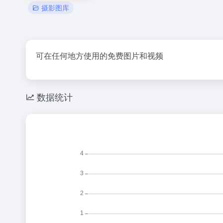
摄影图库
可在任何地方使用的免费图片和视频
数据统计