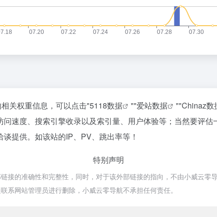
的相关权重信息，可以点击"
5118数据
""
爱站数据
""
Chinaz数
访问速度、搜索引擎收录以及索引量、用户体验等；当然要评估
谈提供。如该站的IP、PV、跳出率等！
特别声明
的准确性和完整性，同时，对于该外部链接的指向，不由小威云零导航实际控制
接联系网站管理员进行删除，小威云零导航不承担任何责任。