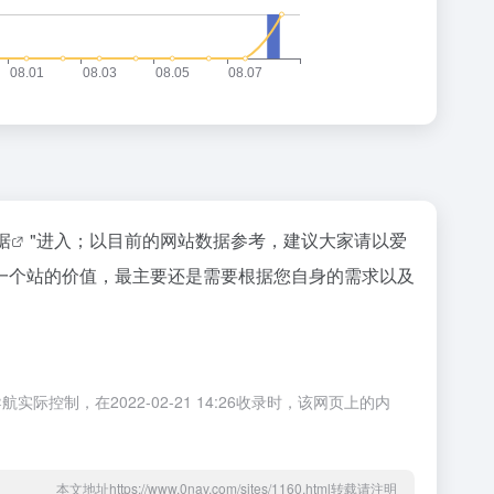
据
"进入；以目前的网站数据参考，建议大家请以爱
一个站的价值，最主要还是需要根据您自身的需求以及
，在2022-02-21 14:26收录时，该网页上的内
本文地址https://www.0nav.com/sites/1160.html转载请注明