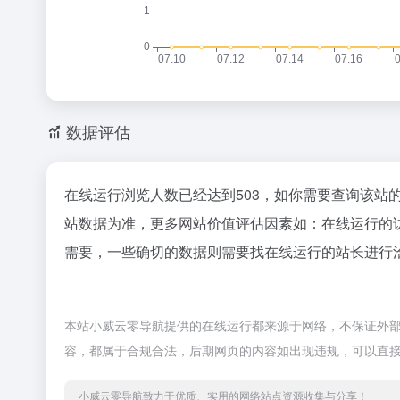
数据评估
在线运行浏览人数已经达到503，如你需要查询该站
站数据为准，更多网站价值评估因素如：在线运行的
需要，一些确切的数据则需要找在线运行的站长进行洽
本站小威云零导航提供的在线运行都来源于网络，不保证外部链接
容，都属于合规合法，后期网页的内容如出现违规，可以直
小威云零导航致力于优质、实用的网络站点资源收集与分享！