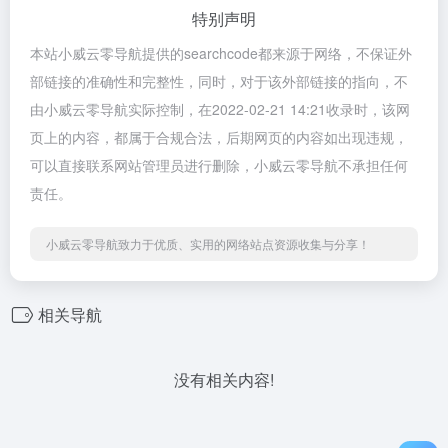
特别声明
本站小威云零导航提供的searchcode都来源于网络，不保证外
部链接的准确性和完整性，同时，对于该外部链接的指向，不
由小威云零导航实际控制，在2022-02-21 14:21收录时，该网
页上的内容，都属于合规合法，后期网页的内容如出现违规，
可以直接联系网站管理员进行删除，小威云零导航不承担任何
责任。
小威云零导航致力于优质、实用的网络站点资源收集与分享！
相关导航
没有相关内容!