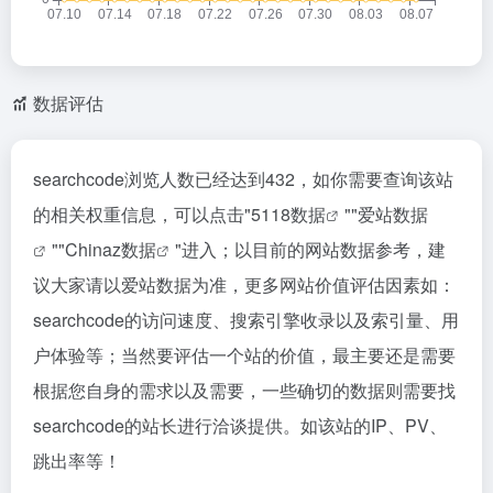
数据评估
searchcode浏览人数已经达到432，如你需要查询该站
的相关权重信息，可以点击"
5118数据
""
爱站数据
""
Chinaz数据
"进入；以目前的网站数据参考，建
议大家请以爱站数据为准，更多网站价值评估因素如：
searchcode的访问速度、搜索引擎收录以及索引量、用
户体验等；当然要评估一个站的价值，最主要还是需要
根据您自身的需求以及需要，一些确切的数据则需要找
searchcode的站长进行洽谈提供。如该站的IP、PV、
跳出率等！