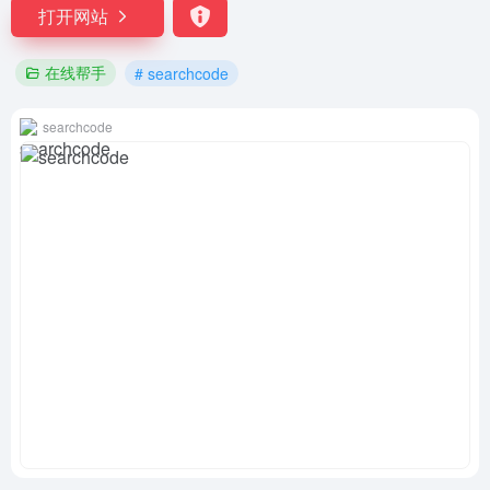
打开网站
在线帮手
# searchcode
searchcode