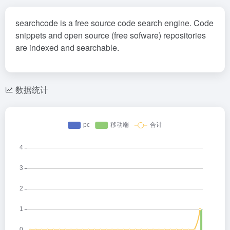
searchcode is a free source code search engine. Code
snippets and open source (free sofware) repositories
are indexed and searchable.
数据统计