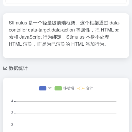
Stimulus 是一个轻量级前端框架。这个框架通过 data-
contoller data-target data-action 等属性，把 HTML 元
素和 JavaScript 行为绑定，Stimulus 本身不处理
HTML 渲染，而是为已渲染的 HTML 添加行为。
数据统计