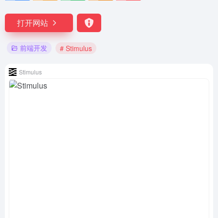
打开网站
前端开发
# Stimulus
Stimulus