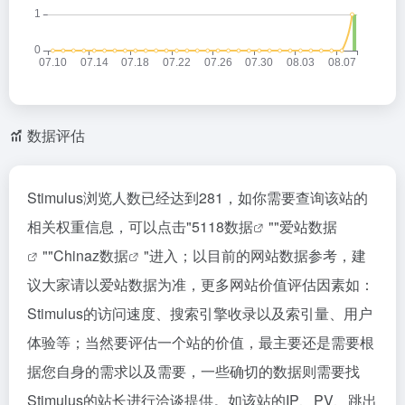
数据评估
Stimulus浏览人数已经达到281，如你需要查询该站的
相关权重信息，可以点击"
5118数据
""
爱站数据
""
Chinaz数据
"进入；以目前的网站数据参考，建
议大家请以爱站数据为准，更多网站价值评估因素如：
Stimulus的访问速度、搜索引擎收录以及索引量、用户
体验等；当然要评估一个站的价值，最主要还是需要根
据您自身的需求以及需要，一些确切的数据则需要找
Stimulus的站长进行洽谈提供。如该站的IP、PV、跳出