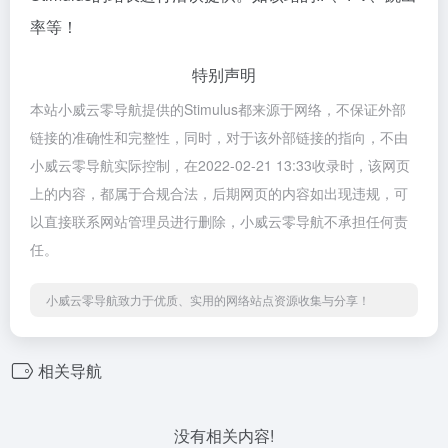
率等！
特别声明
本站小威云零导航提供的Stimulus都来源于网络，不保证外部
链接的准确性和完整性，同时，对于该外部链接的指向，不由
小威云零导航实际控制，在2022-02-21 13:33收录时，该网页
上的内容，都属于合规合法，后期网页的内容如出现违规，可
以直接联系网站管理员进行删除，小威云零导航不承担任何责
任。
小威云零导航致力于优质、实用的网络站点资源收集与分享！
相关导航
没有相关内容!