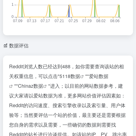
数据评估
Reddit浏览人数已经达到488，如你需要查询该站的相
关权重信息，可以点击"
5118数据
""
爱站数据
""
Chinaz数据
"进入；以目前的网站数据参考，建
议大家请以爱站数据为准，更多网站价值评估因素如：
Reddit的访问速度、搜索引擎收录以及索引量、用户体
验等；当然要评估一个站的价值，最主要还是需要根据
您自身的需求以及需要，一些确切的数据则需要找
Reddit的站长进行洽谈提供。如该站的IP、PV、跳出率