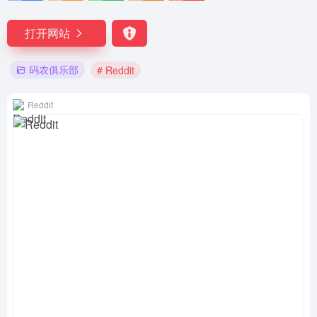
打开网站
码农俱乐部
# Reddit
Reddit