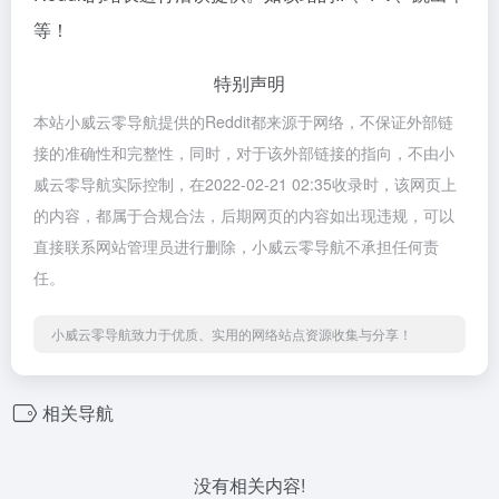
等！
特别声明
本站小威云零导航提供的Reddit都来源于网络，不保证外部链
接的准确性和完整性，同时，对于该外部链接的指向，不由小
威云零导航实际控制，在2022-02-21 02:35收录时，该网页上
的内容，都属于合规合法，后期网页的内容如出现违规，可以
直接联系网站管理员进行删除，小威云零导航不承担任何责
任。
小威云零导航致力于优质、实用的网络站点资源收集与分享！
相关导航
没有相关内容!