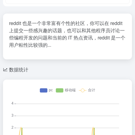
reddit 也是一个非常富有个性的社区，你可以在 reddit
上提交一些感兴趣的话题，也可以和其他程序员讨论一
些编程开发的问题和当前的 IT 热点资讯，reddit 是一个
用户粘性比较强的...
数据统计