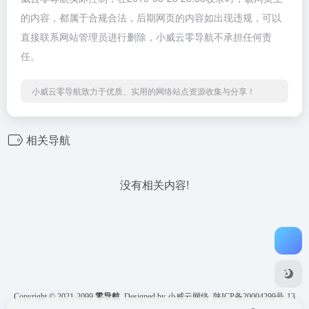
的内容，都属于合规合法，后期网页的内容如出现违规，可以
直接联系网站管理员进行删除，小威云零导航不承担任何责
任。
小威云零导航致力于优质、实用的网络站点资源收集与分享！
相关导航
没有相关内容!
Copyright © 2021-2099
零导航
Designed by 小威云网络
陕ICP备20004299号-13