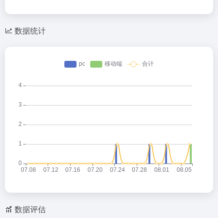
数据统计
数据评估