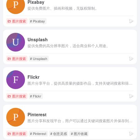
Pixabay
提供免费图片、插画和视频，无版权限制。
图片搜索
# Pixabay
Unsplash
提供免费的高分辨率图片，适合商业和个人用途。
图片搜索
# Unsplash
Flickr
图片分享平台，提供高质量的摄影作品，支持关键词搜索和筛选。
图片搜索
# Flickr
Pinterest
图片分享和发现平台，用户可以通过关键词搜索图片并保存到自己的画板。
图片搜索
# Pinterest
# 创意灵感
# 图片收藏