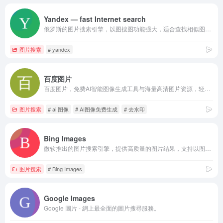
Yandex — fast Internet search
俄罗斯的图片搜索引擎，以图搜图功能强大，适合查找相似图片。
图片搜索
# yandex
百度图片
百度图片，免费AI智能图像生成工具与海量高清图片资源，轻松去水印、抠图、照片修复与文字生成图片功能。高效完成创意设计，免费体验无限可能！
图片搜索
# ai 图像
# AI图像免费生成
# 去水印
Bing Images
微软推出的图片搜索引擎，提供高质量的图片结果，支持以图搜图和筛选功能。
图片搜索
# Bing Images
Google Images
Google 圖片 - 網上最全面的圖片搜尋服務。