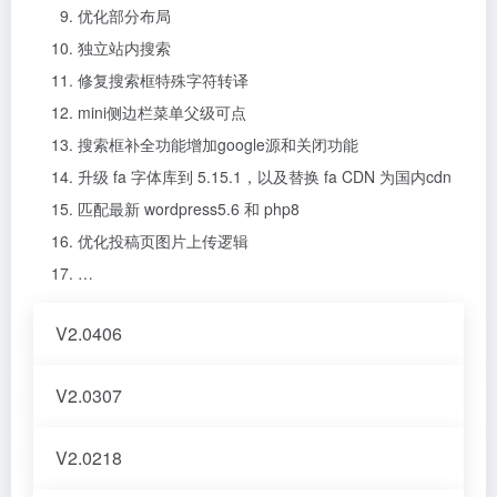
优化部分布局
独立站内搜索
修复搜索框特殊字符转译
mini侧边栏菜单父级可点
搜索框补全功能增加google源和关闭功能
升级 fa 字体库到 5.15.1，以及替换 fa CDN 为国内cdn
匹配最新 wordpress5.6 和 php8
优化投稿页图片上传逻辑
…
V2.0406
V2.0307
V2.0218