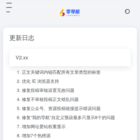
更新日志
V2.xx
正文关键词内链匹配所有文章类型的标签
优化 IE 浏览器支持
修复投稿审核设置无效问题
修复不审核投稿正文错乱问题
修复公众号、资源投稿链接提示错误问题
修复“我的导航”自定义预设最多只显示8个的问题
增加网址爱站权重显示
增加7个热榜源