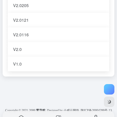
V2.0205
V2.0121
V2.0116
V2.0
V1.0
Copyright © 2021-2099
零导航
Designed by 小威云网络
陕ICP备20004299号-13