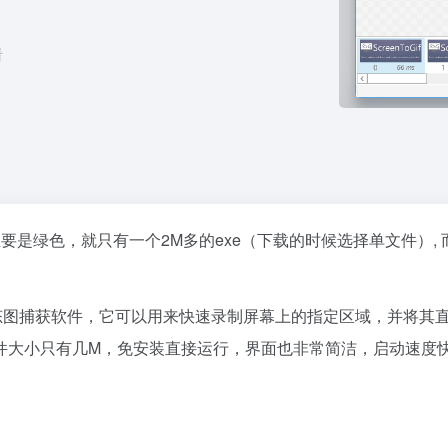
看
要是绿色，就只有一个2M多的exe（下载的时候选择单文件）, 
屏幕动态图捕获软件，它可以用来快速录制屏幕上的指定区域，并将其直
件大小只有几M，免安装直接运行，界面也非常简洁，启动速度