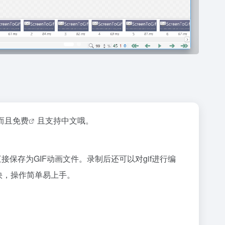
而且
免费
且支持中文哦。
接保存为GIF动画文件。录制后还可以对gif进行编
快，操作简单易上手。