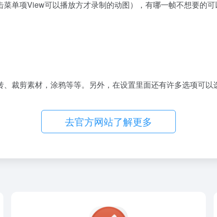
菜单项View可以播放方才录制的动图），有哪一帧不想要的
、裁剪素材，涂鸦等等。另外，在设置里面还有许多选项可以选
去官方网站了解更多