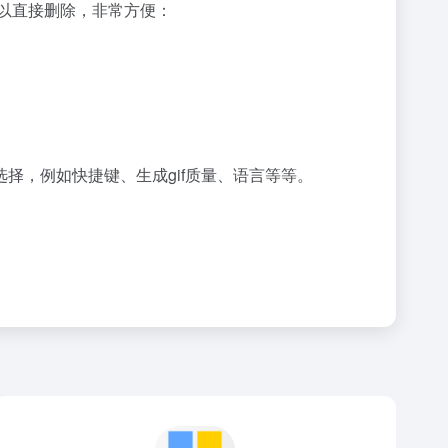
可以直接删除，非常方便：
择，例如快捷键、生成gif质量、语言等等。