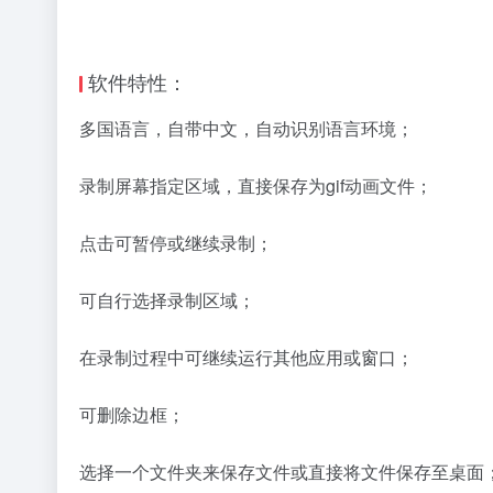
软件特性：
多国语言，自带中文，自动识别语言环境；
录制屏幕指定区域，直接保存为gif动画文件；
点击可暂停或继续录制；
可自行选择录制区域；
在录制过程中可继续运行其他应用或窗口；
可删除边框；
选择一个文件夹来保存文件或直接将文件保存至桌面