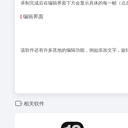
录制完成后在编辑界面下方会显示具体的每一帧（点击
编辑界面
该软件还有许多其他的编辑功能，例如添加文字，旋转
相关软件