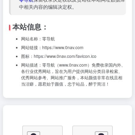
中相关内容的编辑决定权。
本站信息：
网站名称：零导航
网站链接：
https://www.0nav.com
图标：
https://www.0nav.com/favicon.ico
网站描述：零导航（www.0nav.com）免费收录国内外、
各行业优秀网站，旨在为用户提供网站分类目录检索、
优秀网站参考、网站推广服务，本站颜值非常在线且相
当洁癖，愿君始于颜值，忠于站品，醉于简洁！