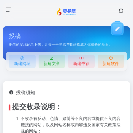
投稿
把你的发现记录下来，让每一份灵感与收获都成为你成长的基石。
新建网址
新建文章
新建书籍
新建软件
投稿须知
提交收录说明：
不收录有反动、色情、赌博等不良内容或提供不良内容
链接的网站，以及网站名称或内容违反国家有关政策法
规的网站；