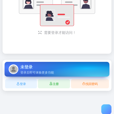
需要登录才能访问！
未登录
登录后即可体验更多功能
登录
注册
找回密码