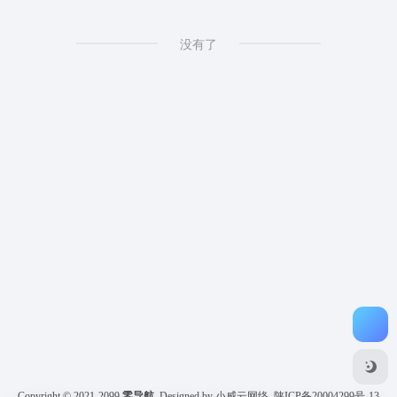
没有了
Copyright © 2021-2099
零导航
Designed by 小威云网络
陕ICP备20004299号-13