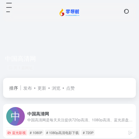
中国高清网
共 1 篇网址
排序
发布
更新
浏览
点赞
中国高清网
中国高清网是每天关注提供720p高清、1080p高清、蓝光原盘高清、高清3d高清、高清mv最新热门bt种子磁力链迅雷下载网站，是下载了解高清电影天堂！
蓝光影视
# 1080P
# 1080p高清电影下载
# 720P