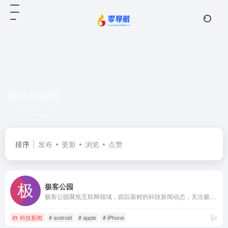
移动互联网
共 4 篇网址
排序
发布
更新
浏览
点赞
极客公园
极客公园聚焦互联网领域，跟踪新鲜的科技新闻动态，关注极具创新精神的科技产品。
科技新闻
# android
# apple
# iPhone