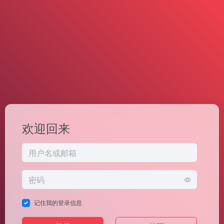
欢迎回来
记住我的登录信息