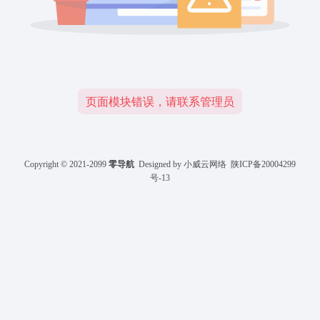
页面模块错误，请联系管理员
Copyright © 2021-2099
零导航
Designed by 小威云网络
陕ICP备20004299
号-13