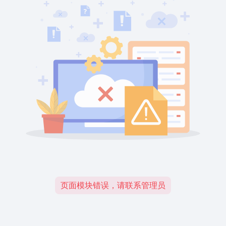
页面模块错误，请联系管理员